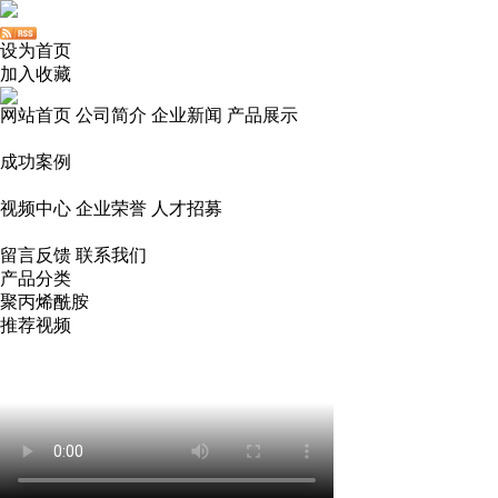
设为首页
加入收藏
网站首页
公司简介
企业新闻
产品展示
成功案例
视频中心
企业荣誉
人才招募
留言反馈
联系我们
产品分类
聚丙烯酰胺
推荐视频